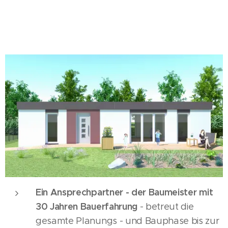
Ein Ansprechpartner - der Baumeister mit
30 Jahren Bauerfahrung
- betreut die
gesamte Planungs - und Bauphase bis zur