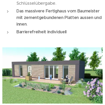
Schlüsselübergabe.
Das massivere Fertighaus vom Baumeister
mit zementgebundenen Platten aussen und
innen
.
Barrierefreiheit individuell