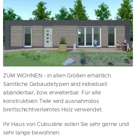
ZUM WOHNEN - in allen Größen erhältlich.
Sämtliche Gebäudetypen sind individuell
abänderbar, bzw. erweiterbar. Für alle
konstruktiven Teile wird ausnahmslos
brettschichtverleimtes Holz verwendet.
Ihr Haus von Cubusline sollen Sie sehr gerne und
sehr lange bewohnen.