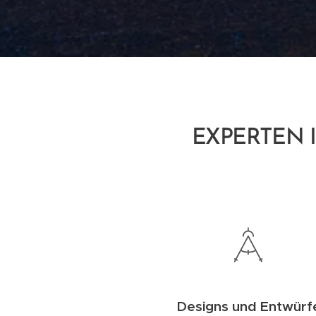
EXPERTEN 
Designs und Entwürf