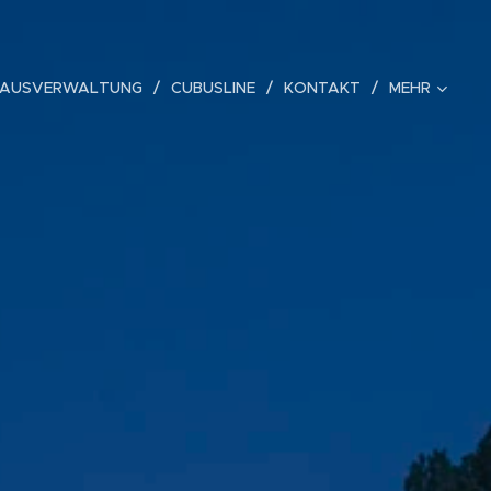
AUSVERWALTUNG
CUBUSLINE
KONTAKT
MEHR