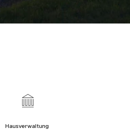
Hausverwaltung