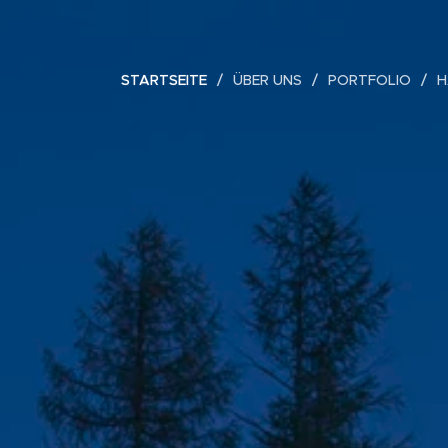
STARTSEITE
ÜBER UNS
PORTFOLIO
H