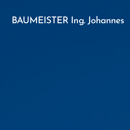
BAUMEISTER Ing. Johannes
JURI